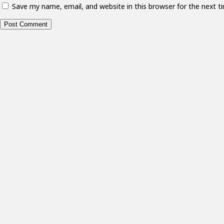
Save my name, email, and website in this browser for the next 