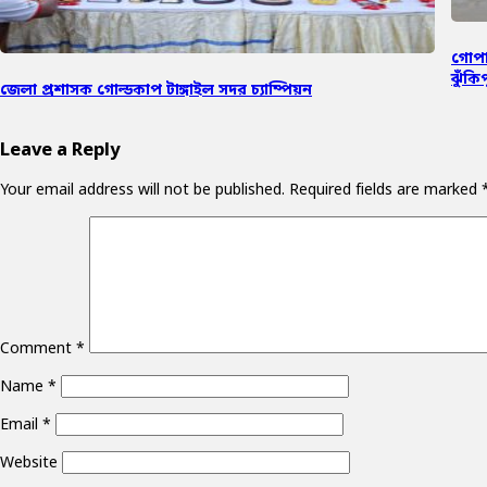
গোপা
ঝুঁকিপ
জেলা প্রশাসক গোল্ডকাপ টাঙ্গাইল সদর চ্যাম্পিয়ন
Leave a Reply
Your email address will not be published.
Required fields are marked
Comment
*
Name
*
Email
*
Website