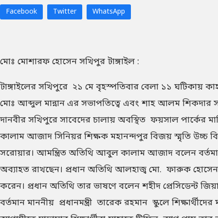
Facebook
Twitter
WhatsApp
মোঃ মোশারফ হোসেন সখিপুর টাঙ্গাইল :
টাঙ্গাইলের সখিপুরে ২১ মে বৃহস্পতিবার বেলা ১১ ঘটিকায় কাহা
মোঃ আব্দুল মান্নান এর সভাপতিত্বে এবং শাহ আলম শিকদার সাজু
দানবীর সখিপুরে সাবেদের চালায় অবস্থিত ফয়সাল পার্কের
কালাম আজাদ সিনিয়র শিক্ষক মহানন্দপুর বিজয় স্মৃতি উচ্চ বি
সরোয়ার। আমন্ত্রিত অতিথি আবুল কালাম আজাদ বলেন বর্তমান মানন
অব্যাহত রাখছেন। প্রধান অতিথি আলহাজ্ব মো. ফারুক হোসেন এর 
করেন। প্রধান অতিথি তার ভাষণে বলেন শহীদ প্রেসিডেন্ট জিয়া
বর্তমান মাননীয় প্রধানমন্ত্রী তারেক রহমান স্কুলে শিক্ষার্থ