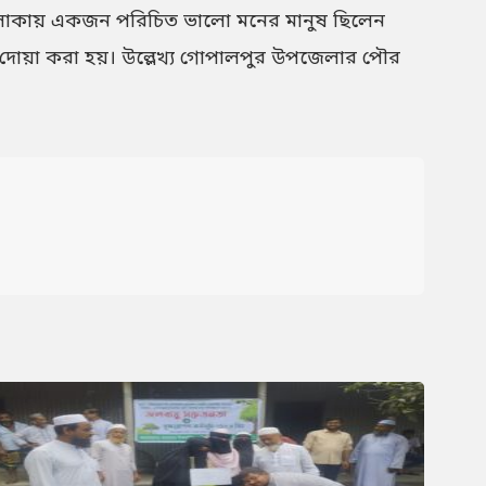
 এলাকায় একজন পরিচিত ভালো মনের মানুষ ছিলেন
 দোয়া করা হয়। উল্লেখ্য গোপালপুর উপজেলার পৌর