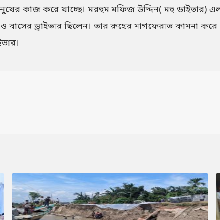
ানুষের কাজ করে যাচ্ছে। মরহুম মফিজ উদ্দিন( মহু ডাইভার)
ক ও বাসের ড্রাইভার ছিলেন। তার রুহের মাগফেরাত কামনা করে
াইভার।