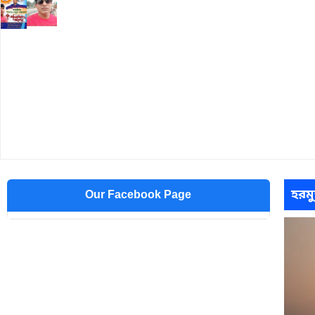
হরমু
Our Facebook Page